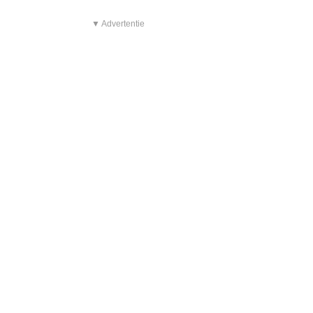
▼ Advertentie