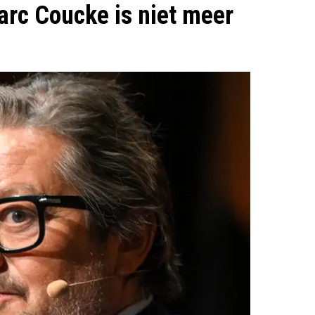
rc Coucke is niet meer