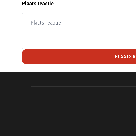
Plaats reactie
PLAATS R