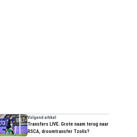
Volgend artikel
Transfers LIVE. Grote naam terug naar
RSCA, droomtransfer Tzolis?