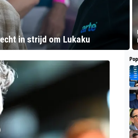
echt in strijd om Lukaku
Pop