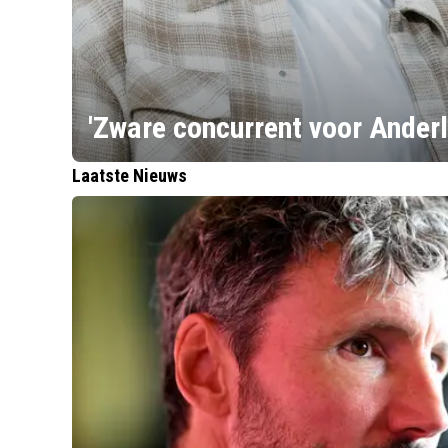
'Zware concurrent voor Anderl
Laatste Nieuws