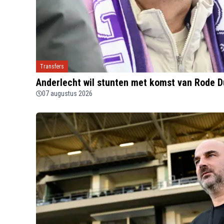
Transfers
Anderlecht wil stunten met komst van Rode D
07 augustus 2026