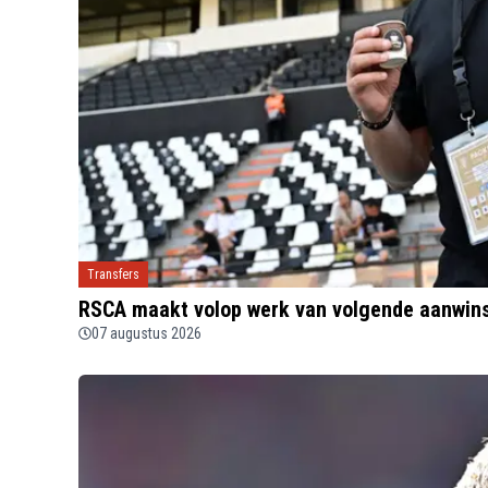
Transfers
RSCA maakt volop werk van volgende aanwin
07 augustus 2026