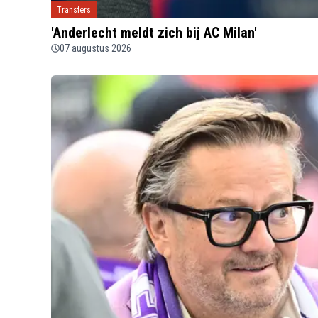
Transfers
'Anderlecht meldt zich bij AC Milan'
07 augustus 2026