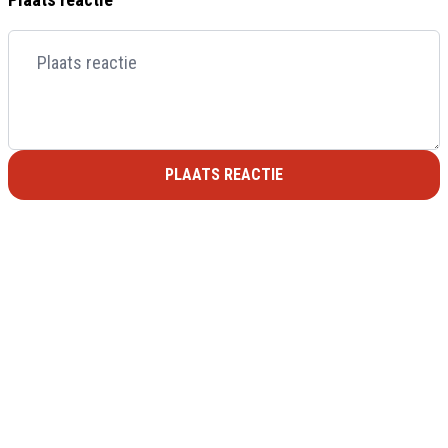
PLAATS REACTIE