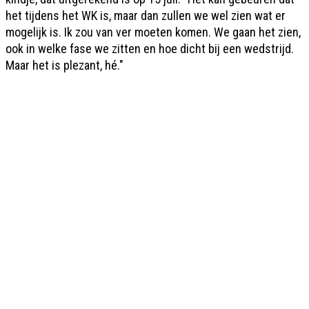
het tijdens het WK is, maar dan zullen we wel zien wat er
mogelijk is. Ik zou van ver moeten komen. We gaan het zien,
ook in welke fase we zitten en hoe dicht bij een wedstrijd.
Maar het is plezant, hé."