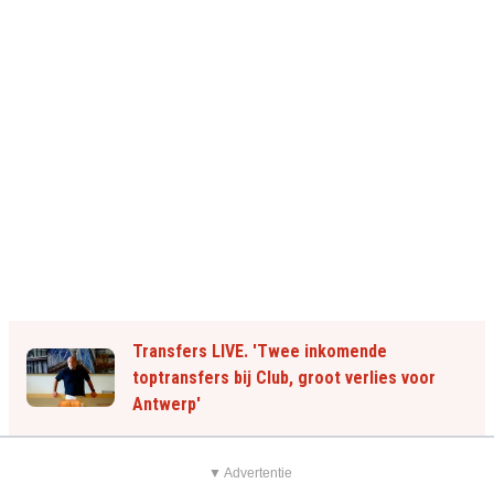
Transfers LIVE. 'Twee inkomende
toptransfers bij Club, groot verlies voor
Antwerp'
▼ Advertentie