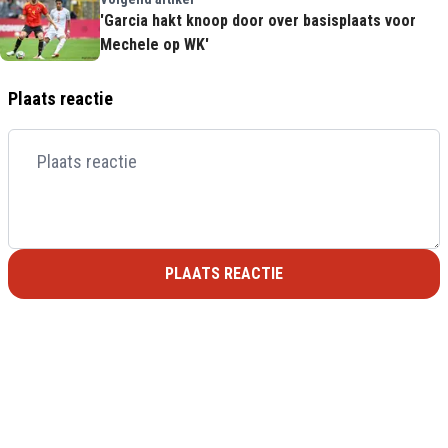
'Garcia hakt knoop door over basisplaats voor
Mechele op WK'
Plaats reactie
PLAATS REACTIE