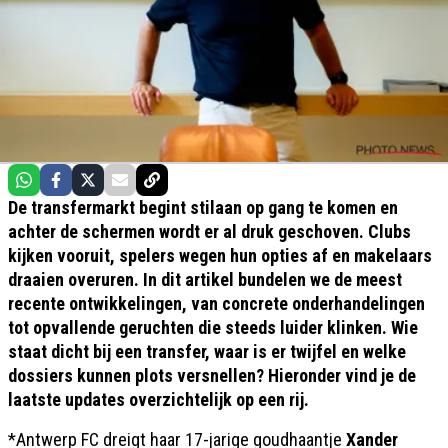
De transfermarkt begint stilaan op gang te komen en
achter de schermen wordt er al druk geschoven. Clubs
kijken vooruit, spelers wegen hun opties af en makelaars
draaien overuren. In dit artikel bundelen we de meest
recente ontwikkelingen, van concrete onderhandelingen
tot opvallende geruchten die steeds luider klinken. Wie
staat dicht bij een transfer, waar is er twijfel en welke
dossiers kunnen plots versnellen? Hieronder vind je de
laatste updates overzichtelijk op een rij.
*Antwerp FC dreigt haar 17-jarige goudhaantje
Xander