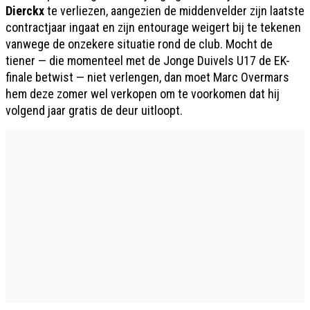
Dierckx
te verliezen, aangezien de middenvelder zijn laatste
contractjaar ingaat en zijn entourage weigert bij te tekenen
vanwege de onzekere situatie rond de club. Mocht de
tiener — die momenteel met de Jonge Duivels U17 de EK-
finale betwist — niet verlengen, dan moet Marc Overmars
hem deze zomer wel verkopen om te voorkomen dat hij
volgend jaar gratis de deur uitloopt.