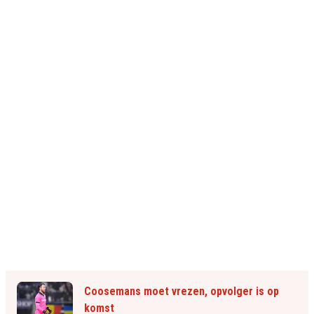
Coosemans moet vrezen, opvolger is op
komst