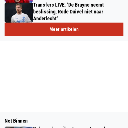
Transfers LIVE. 'De Bruyne neemt
beslissing, Rode Duivel niet naar
Anderlecht'
Meer artikelen
Net Binnen