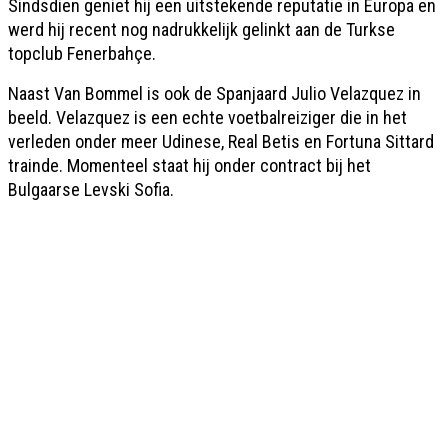
Sindsdien geniet hij een uitstekende reputatie in Europa en
werd hij recent nog nadrukkelijk gelinkt aan de Turkse
topclub Fenerbahçe.
Naast Van Bommel is ook de Spanjaard Julio Velazquez in
beeld. Velazquez is een echte voetbalreiziger die in het
verleden onder meer Udinese, Real Betis en Fortuna Sittard
trainde. Momenteel staat hij onder contract bij het
Bulgaarse Levski Sofia.