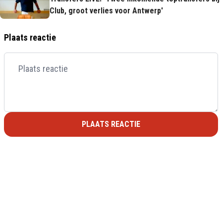
Club, groot verlies voor Antwerp'
Plaats reactie
PLAATS REACTIE