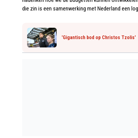
die zin is een samenwerking met Nederland een log
'Gigantisch bod op Christos Tzolis'