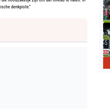
ische denkpiste.”