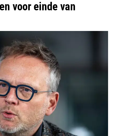
en voor einde van