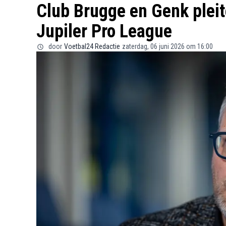
Club Brugge en Genk pleit
Jupiler Pro League
door
Voetbal24 Redactie
zaterdag, 06 juni 2026 om 16:00