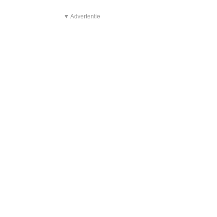
▼ Advertentie