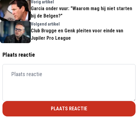
Vorig artikel
Garcia onder vuur: "Waarom mag hij niet starten
bij de Belgen?"
Volgend artikel
Club Brugge en Genk pleiten voor einde van
Jupiler Pro League
Plaats reactie
PLAATS REACTIE