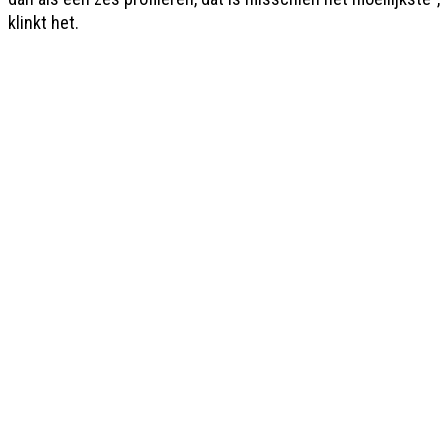
klinkt het.