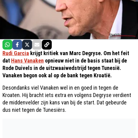
Rudi Garcia
krijgt kritiek van Marc Degryse. Om het feit
dat
Hans Vanaken
opnieuw niet in de basis staat bij de
Rode Duivels in de uitzwaaiwedstrijd tegen Tunesië.
Vanaken begon ook al op de bank tegen Kroatië.
Desondanks viel Vanaken wel in en goed in tegen de
Kroaten. Hij bracht iets extra en volgens Degryse verdient
de middenvelder zijn kans van bij de start. Dat gebeurde
dus niet tegen de Tunesiërs.