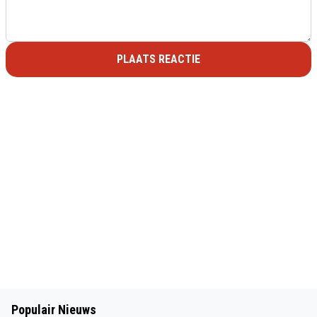
PLAATS REACTIE
Populair Nieuws