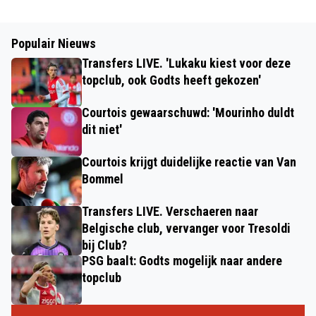
Populair Nieuws
Transfers LIVE. 'Lukaku kiest voor deze
topclub, ook Godts heeft gekozen'
Courtois gewaarschuwd: 'Mourinho duldt
dit niet'
Courtois krijgt duidelijke reactie van Van
Bommel
Transfers LIVE. Verschaeren naar
Belgische club, vervanger voor Tresoldi
bij Club?
PSG baalt: Godts mogelijk naar andere
topclub