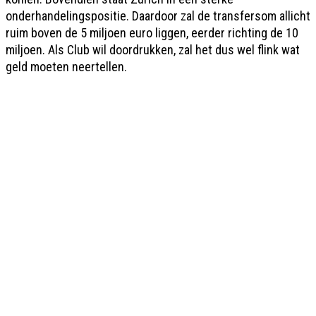
onderhandelingspositie. Daardoor zal de transfersom allicht
ruim boven de 5 miljoen euro liggen, eerder richting de 10
miljoen. Als Club wil doordrukken, zal het dus wel flink wat
geld moeten neertellen.