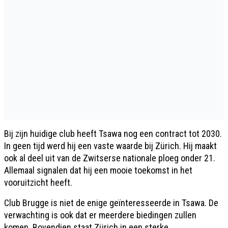
Bij zijn huidige club heeft Tsawa nog een contract tot 2030.
In geen tijd werd hij een vaste waarde bij Zürich. Hij maakt
ook al deel uit van de Zwitserse nationale ploeg onder 21.
Allemaal signalen dat hij een mooie toekomst in het
vooruitzicht heeft.
Club Brugge is niet de enige geïnteresseerde in Tsawa. De
verwachting is ook dat er meerdere biedingen zullen
komen. Bovendien staat Zürich in een sterke