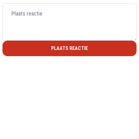
PLAATS REACTIE