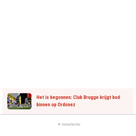
Het is begonnen: Club Brugge krijgt bod
binnen op Ordonez
▼ Advertentie