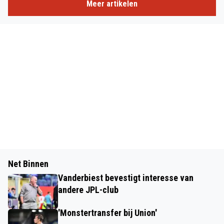
Meer artikelen
Net Binnen
Vanderbiest bevestigt interesse van
andere JPL-club
'Monstertransfer bij Union'