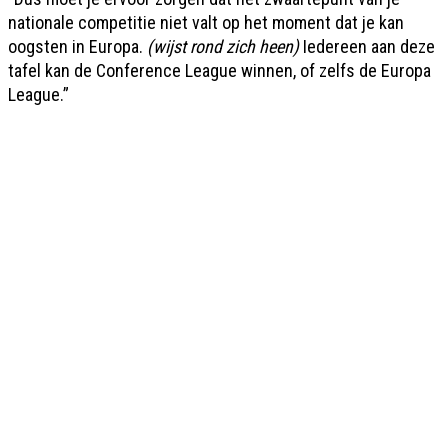
nationale competitie niet valt op het moment dat je kan
oogsten in Europa.
(wijst rond zich heen)
Iedereen aan deze
tafel kan de Conference League winnen, of zelfs de Europa
League.”