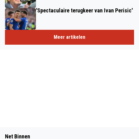
'Spectaculaire terugkeer van Ivan Perisic'
Meer artikelen
Net Binnen