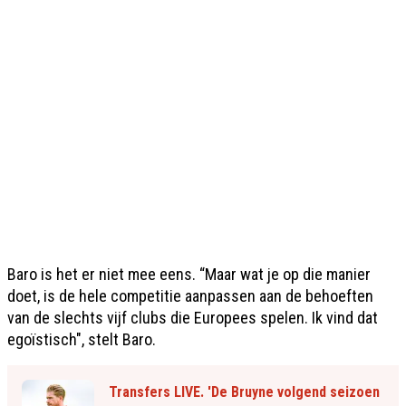
Baro is het er niet mee eens. “Maar wat je op die manier
doet, is de hele competitie aanpassen aan de behoeften
van de slechts vijf clubs die Europees spelen. Ik vind dat
egoïstisch", stelt Baro.
Transfers LIVE. 'De Bruyne volgend seizoen