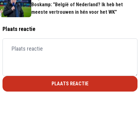
Boskamp: "België of Nederland? Ik heb het
meeste vertrouwen in hén voor het WK"
Plaats reactie
PLAATS REACTIE