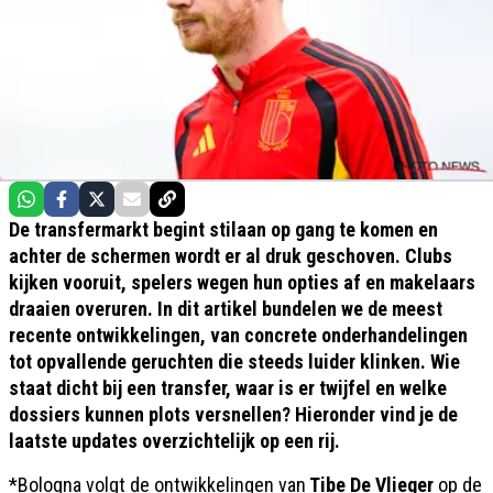
De transfermarkt begint stilaan op gang te komen en
achter de schermen wordt er al druk geschoven. Clubs
kijken vooruit, spelers wegen hun opties af en makelaars
draaien overuren. In dit artikel bundelen we de meest
recente ontwikkelingen, van concrete onderhandelingen
tot opvallende geruchten die steeds luider klinken. Wie
staat dicht bij een transfer, waar is er twijfel en welke
dossiers kunnen plots versnellen? Hieronder vind je de
laatste updates overzichtelijk op een rij.
*Bologna volgt de ontwikkelingen van
Tibe De Vlieger
op de