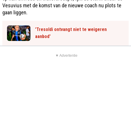
Vesuvius met de komst van de nieuwe coach nu plots te
gaan liggen.
'Tresoldi ontvangt niet te weigeren
aanbod'
▼ Advertentie