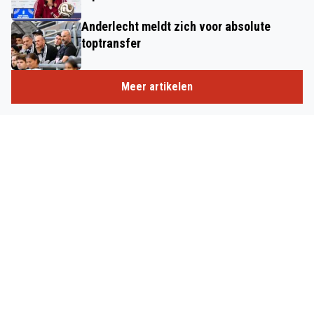
Anderlecht meldt zich voor absolute
toptransfer
Meer artikelen