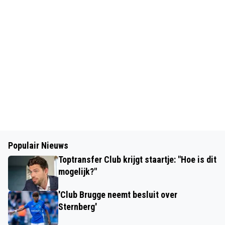
Populair Nieuws
Toptransfer Club krijgt staartje: "Hoe is dit
mogelijk?"
'Club Brugge neemt besluit over
Sternberg'