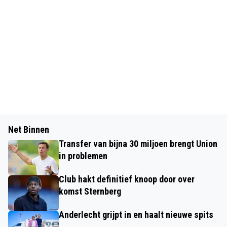
Net Binnen
Transfer van bijna 30 miljoen brengt Union
in problemen
Club hakt definitief knoop door over
komst Sternberg
Anderlecht grijpt in en haalt nieuwe spits