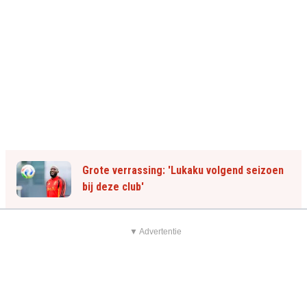
Grote verrassing: 'Lukaku volgend seizoen
bij deze club'
▼ Advertentie