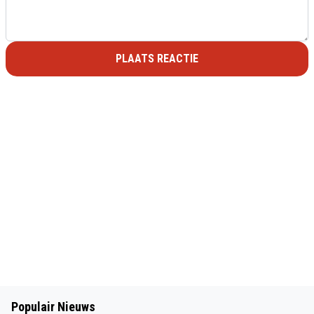
PLAATS REACTIE
Populair Nieuws