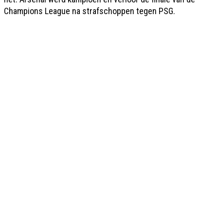
Champions League na strafschoppen tegen PSG.