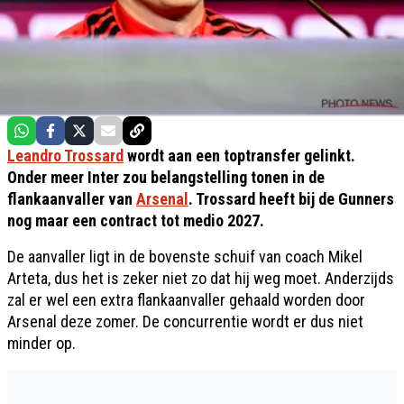
Leandro Trossard
wordt aan een toptransfer gelinkt.
Onder meer Inter zou belangstelling tonen in de
flankaanvaller van
Arsenal
. Trossard heeft bij de Gunners
nog maar een contract tot medio 2027.
De aanvaller ligt in de bovenste schuif van coach Mikel
Arteta, dus het is zeker niet zo dat hij weg moet. Anderzijds
zal er wel een extra flankaanvaller gehaald worden door
Arsenal deze zomer. De concurrentie wordt er dus niet
minder op.