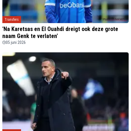
Transfers
'Na Karetsas en El Ouahdi dreigt ook deze grote
naam Genk te verlaten'
05 juni 2026