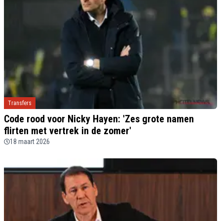
Transfers
Code rood voor Nicky Hayen: 'Zes grote namen
flirten met vertrek in de zomer'
18 maart 2026