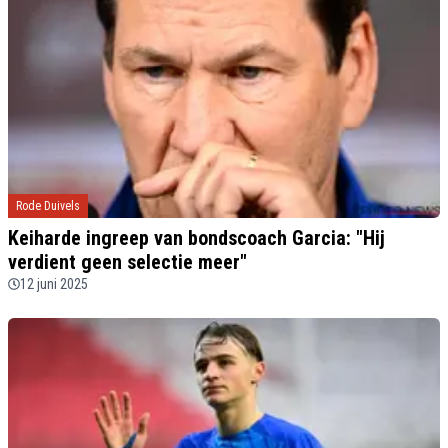
Rode Duivels
Keiharde ingreep van bondscoach Garcia: "Hij
verdient geen selectie meer"
12 juni 2025