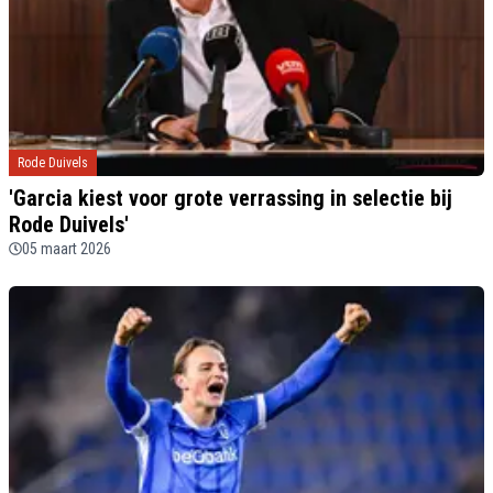
Rode Duivels
'Garcia kiest voor grote verrassing in selectie bij
Rode Duivels'
05 maart 2026