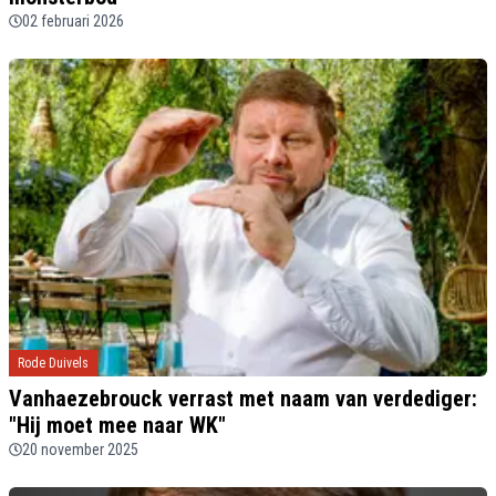
02 februari 2026
Rode Duivels
Vanhaezebrouck verrast met naam van verdediger:
"Hij moet mee naar WK"
20 november 2025