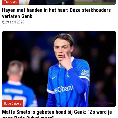
Transfers
Hayen met handen in het haar: Déze sterkhouders
verlaten Genk
29 april 2026
Rode Duivels
Matte Smets is gebeten hond bij Genk: "Zo word je