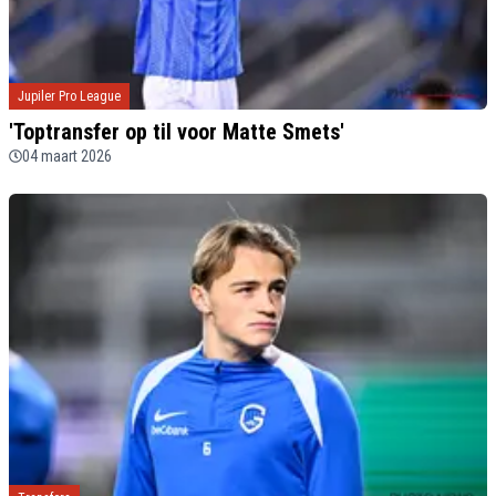
Jupiler Pro League
'Toptransfer op til voor Matte Smets'
04 maart 2026