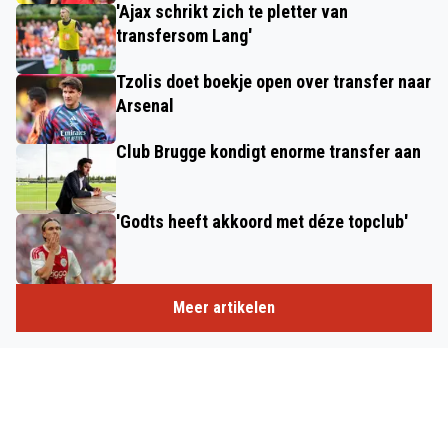
'Ajax schrikt zich te pletter van
transfersom Lang'
Tzolis doet boekje open over transfer naar
Arsenal
Club Brugge kondigt enorme transfer aan
'Godts heeft akkoord met déze topclub'
Meer artikelen