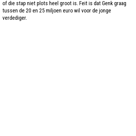
of die stap niet plots heel groot is. Feit is dat Genk graag
tussen de 20 en 25 miljoen euro wil voor de jonge
verdediger.