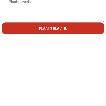
PLAATS REACTIE