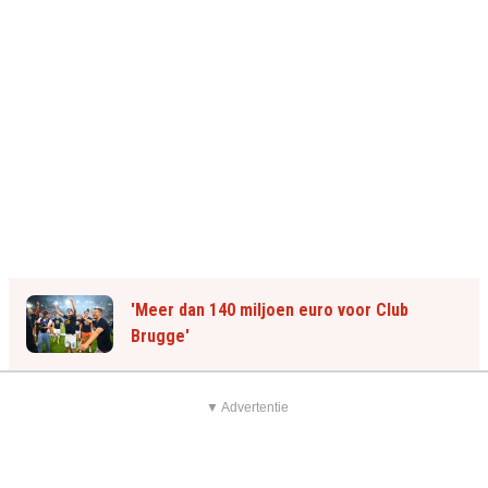
'Meer dan 140 miljoen euro voor Club
Brugge'
▼ Advertentie