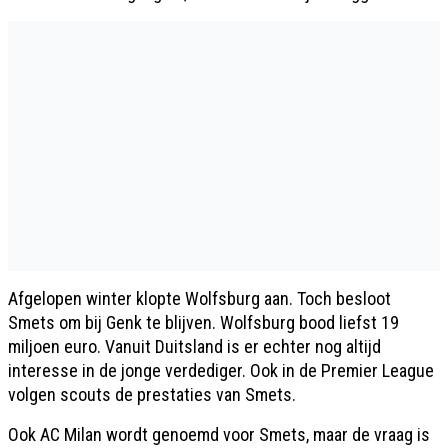
Afgelopen winter klopte Wolfsburg aan. Toch besloot
Smets om bij Genk te blijven. Wolfsburg bood liefst 19
miljoen euro. Vanuit Duitsland is er echter nog altijd
interesse in de jonge verdediger. Ook in de Premier League
volgen scouts de prestaties van Smets.
Ook AC Milan wordt genoemd voor Smets, maar de vraag is