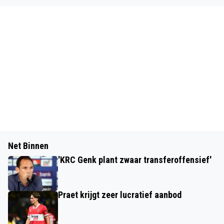
Net Binnen
'KRC Genk plant zwaar transferoffensief'
Praet krijgt zeer lucratief aanbod