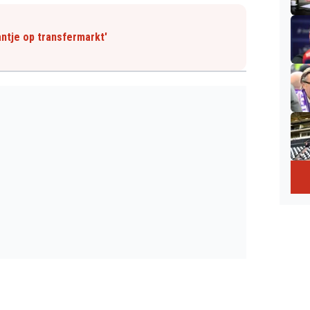
ntje op transfermarkt'