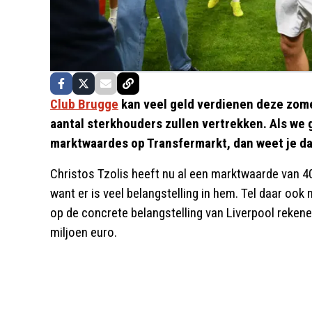
Club Brugge
kan veel geld verdienen deze zome
aantal sterkhouders zullen vertrekken. Als we
marktwaardes op Transfermarkt, dan weet je da
Christos Tzolis heeft nu al een marktwaarde van 40 
want er is veel belangstelling in hem. Tel daar ook
op de concrete belangstelling van Liverpool reken
miljoen euro.