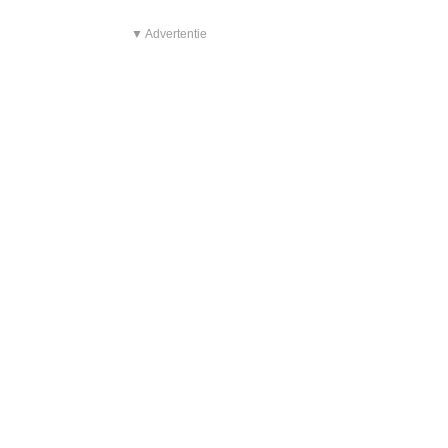
▼ Advertentie