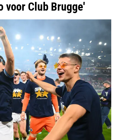
o voor Club Brugge'