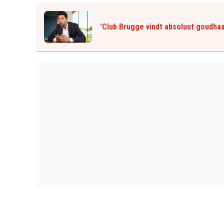
'Club Brugge vindt absoluut goudhaa