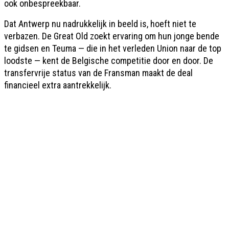
ook onbespreekbaar.
Dat Antwerp nu nadrukkelijk in beeld is, hoeft niet te
verbazen. De Great Old zoekt ervaring om hun jonge bende
te gidsen en Teuma — die in het verleden Union naar de top
loodste — kent de Belgische competitie door en door. De
transfervrije status van de Fransman maakt de deal
financieel extra aantrekkelijk.