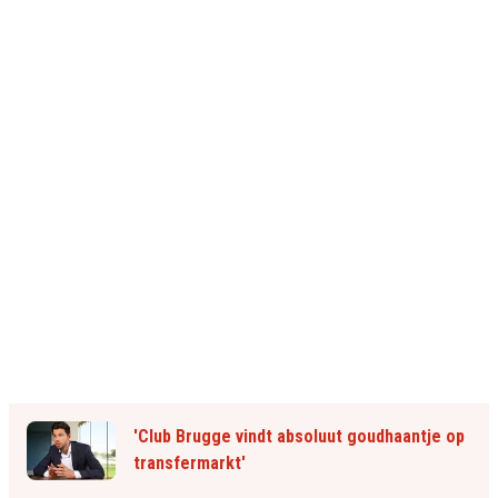
'Club Brugge vindt absoluut goudhaantje op
transfermarkt'