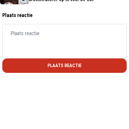
Plaats reactie
PLAATS REACTIE