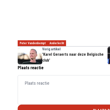
Peter Vandenbempt
Anderlecht
Vorig artikel
'Karel Geraerts naar deze Belgische
club'
Plaats reactie