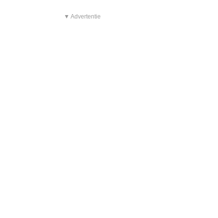
▼ Advertentie