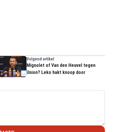
Volgend artikel
Mignolet of Van den Heuvel tegen
Union? Leko hakt knoop door