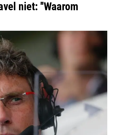
avel niet: "Waarom