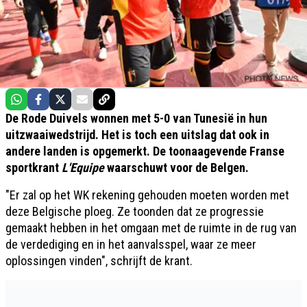
De Rode Duivels wonnen met 5-0 van Tunesië in hun
uitzwaaiwedstrijd. Het is toch een uitslag dat ook in
andere landen is opgemerkt. De toonaagevende Franse
sportkrant
L'Equipe
waarschuwt voor de Belgen.
"Er zal op het WK rekening gehouden moeten worden met
deze Belgische ploeg. Ze toonden dat ze progressie
gemaakt hebben in het omgaan met de ruimte in de rug van
de verdediging en in het aanvalsspel, waar ze meer
oplossingen vinden", schrijft de krant.