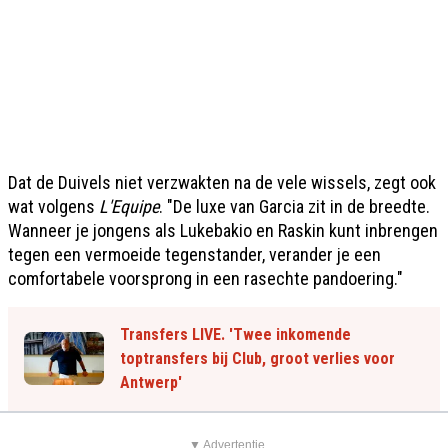
Dat de Duivels niet verzwakten na de vele wissels, zegt ook
wat volgens
L'Equipe
. "De luxe van Garcia zit in de breedte.
Wanneer je jongens als Lukebakio en Raskin kunt inbrengen
tegen een vermoeide tegenstander, verander je een
comfortabele voorsprong in een rasechte pandoering."
Transfers LIVE. 'Twee inkomende
toptransfers bij Club, groot verlies voor
Antwerp'
▼ Advertentie