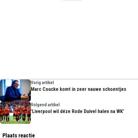
Vorig artikel
Marc Coucke komt in zeer nauwe schoentjes
Volgend artikel
'Liverpool wil déze Rode Duivel halen na WK'
Plaats reactie