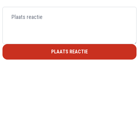
PLAATS REACTIE