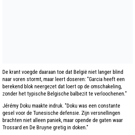
De krant voegde daaraan toe dat België niet langer blind
naar voren stormt, maar leert doseren: "Garcia heeft een
berekend blok neergezet dat loert op de omschakeling,
zonder het typische Belgische balbezit te verloochenen."
Jérémy Doku maakte indruk. "Doku was een constante
gesel voor de Tunesische defensie. Zijn versnellingen
brachten niet alleen paniek, maar opende de gaten waar
Trossard en De Bruyne gretig in doken."