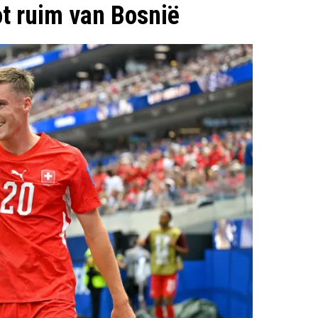
ot ruim van Bosnië