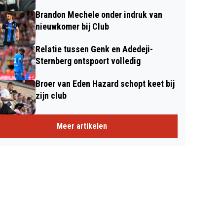
Brandon Mechele onder indruk van
nieuwkomer bij Club
Relatie tussen Genk en Adedeji-
Sternberg ontspoort volledig
Broer van Eden Hazard schopt keet bij
zijn club
Meer artikelen