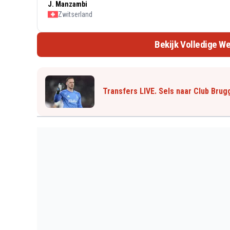
J. Manzambi
Zwitserland
Bekijk Volledige We
Transfers LIVE. Sels naar Club Brug