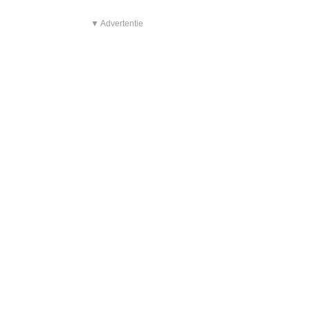
▼ Advertentie