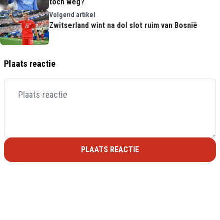
toch weg?
Volgend artikel
Zwitserland wint na dol slot ruim van Bosnië
Plaats reactie
PLAATS REACTIE