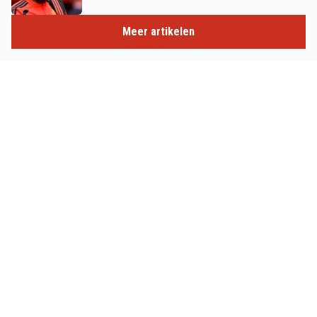
Meer artikelen