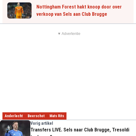
Nottingham Forest hakt knoop door over
verkoop van Sels aan Club Brugge
▼ Advertentie
Anderlecht
Beerschot
Mats Rits
Vorig artikel
Transfers LIVE. Sels naar Club Brugge, Tresoldi