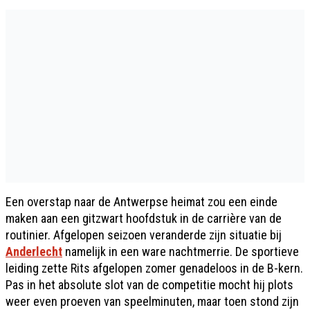
Een overstap naar de Antwerpse heimat zou een einde
maken aan een gitzwart hoofdstuk in de carrière van de
routinier. Afgelopen seizoen veranderde zijn situatie bij
Anderlecht
namelijk in een ware nachtmerrie. De sportieve
leiding zette Rits afgelopen zomer genadeloos in de B-kern.
Pas in het absolute slot van de competitie mocht hij plots
weer even proeven van speelminuten, maar toen stond zijn