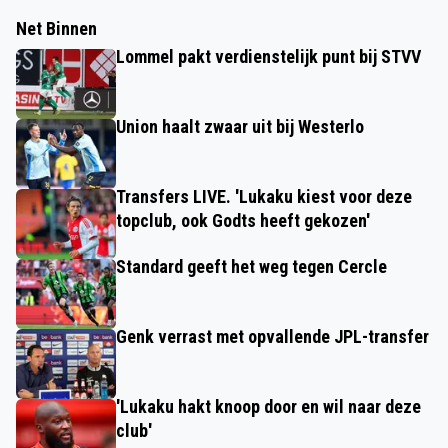
Net Binnen
Lommel pakt verdienstelijk punt bij STVV
Union haalt zwaar uit bij Westerlo
Transfers LIVE. 'Lukaku kiest voor deze
topclub, ook Godts heeft gekozen'
Standard geeft het weg tegen Cercle
Genk verrast met opvallende JPL-transfer
'Lukaku hakt knoop door en wil naar deze
club'