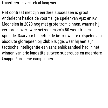
transfervrije vertrek al lang vast.
Het contrast met zijn eerdere successen is groot.
Anderlecht haalde de voormalige speler van Ajax en KV
Mechelen in 2023 nog met grote trom binnen, waarna hij
verspreid over twee seizoenen zo'n 80 wedstrijden
speelde. Daarvoor beleefde de betrouwbare rolspeler zijn
absolute gloriejaren bij Club Brugge, waar hij met zijn
tactische intelligentie een aanzienlijk aandeel had in het
winnen van drie landstitels, twee supercups en meerdere
knappe Europese campagnes.