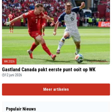
WK 2026
Gastland Canada pakt eerste punt ooit op WK
12 juni 2026
Meer artikelen
Populair Nieuws