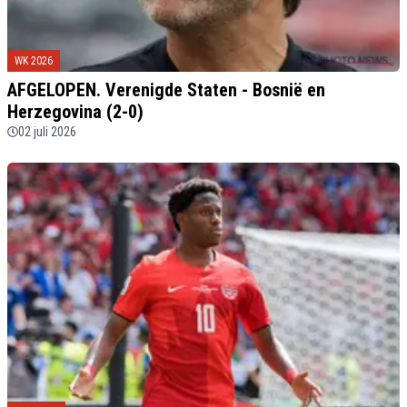
WK 2026
AFGELOPEN. Verenigde Staten - Bosnië en
Herzegovina (2-0)
02 juli 2026