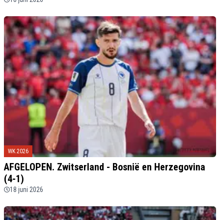
WK 2026
AFGELOPEN. Zwitserland - Bosnië en Herzegovina
(4-1)
18 juni 2026