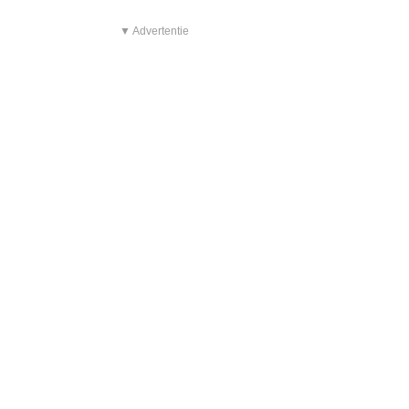
▼ Advertentie