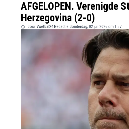
AFGELOPEN. Verenigde Sta
Herzegovina (2-0)
door
Voetbal24 Redactie
donderdag, 02 juli 2026 om 1:57