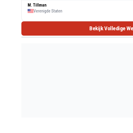
M. Tillman
Verenigde Staten
Bekijk Volledige We