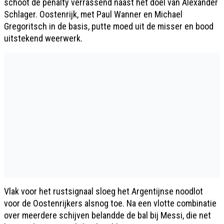
schoot de penalty verrassend naast het doel van Alexander
Schlager. Oostenrijk, met Paul Wanner en Michael
Gregoritsch in de basis, putte moed uit de misser en bood
uitstekend weerwerk.
Vlak voor het rustsignaal sloeg het Argentijnse noodlot
voor de Oostenrijkers alsnog toe. Na een vlotte combinatie
over meerdere schijven belandde de bal bij Messi, die net