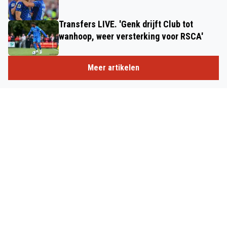
Transfers LIVE. 'Genk drijft Club tot
wanhoop, weer versterking voor RSCA'
Meer artikelen