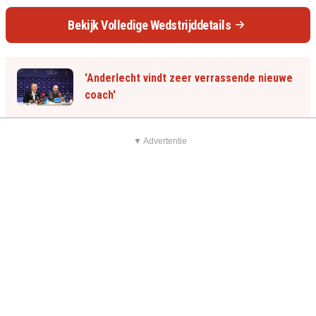
Bekijk Volledige Wedstrijddetails
'Anderlecht vindt zeer verrassende nieuwe
coach'
▼ Advertentie