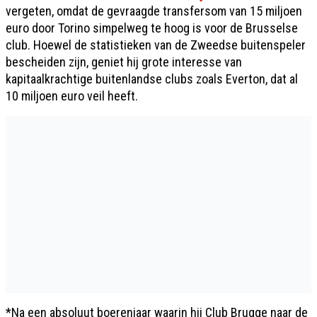
vergeten, omdat de gevraagde transfersom van 15 miljoen
euro door Torino simpelweg te hoog is voor de Brusselse
club. Hoewel de statistieken van de Zweedse buitenspeler
bescheiden zijn, geniet hij grote interesse van
kapitaalkrachtige buitenlandse clubs zoals Everton, dat al
10 miljoen euro veil heeft.
*Na een absoluut boerenjaar waarin hij Club Brugge naar de