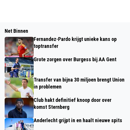
Net Binnen
Fernandez-Pardo krijgt unieke kans op
toptransfer
Grote zorgen over Burgess bij AA Gent
Transfer van bijna 30 miljoen brengt Union
in problemen
Club hakt definitief knoop door over
komst Sternberg
Anderlecht grijpt in en haalt nieuwe spits