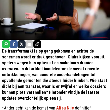
De transfermarkt is op gang gekomen en achter de
schermen wordt er druk geschoven. Clubs kijken vooruit,
spelers wegen hun opties af en makelaars draaien
overuren. In dit artikel bundelen we de meest recente
ontwikkelingen, van concrete onderhandelingen tot
opvallende geruchten die steeds luider klinken. Wie staat
dicht bij een transfer, waar is er twijfel en welke dossiers
kunnen plots versnellen? Hieronder vind je de laatste
updates overzichtelijk op een rij.
*Anderlecht kan de komst van
Alieu Njie
definitief