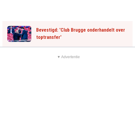
Bevestigd: 'Club Brugge onderhandelt over
toptransfer'
▼ Advertentie