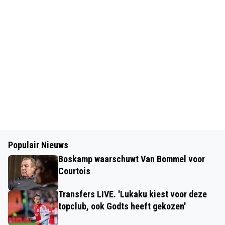
Populair Nieuws
Boskamp waarschuwt Van Bommel voor
Courtois
Transfers LIVE. 'Lukaku kiest voor deze
topclub, ook Godts heeft gekozen'