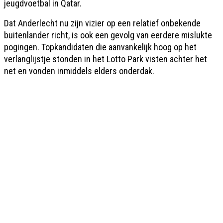
jeugdvoetbal in Qatar.
Dat Anderlecht nu zijn vizier op een relatief onbekende
buitenlander richt, is ook een gevolg van eerdere mislukte
pogingen. Topkandidaten die aanvankelijk hoog op het
verlanglijstje stonden in het Lotto Park visten achter het
net en vonden inmiddels elders onderdak.