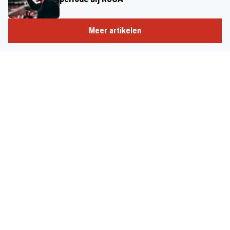
Meer artikelen