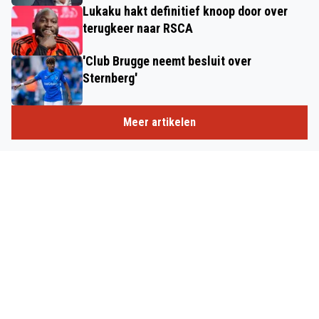
Lukaku hakt definitief knoop door over
terugkeer naar RSCA
'Club Brugge neemt besluit over
Sternberg'
Meer artikelen