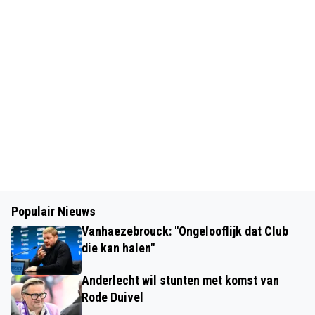
Populair Nieuws
Vanhaezebrouck: "Ongelooflijk dat Club
die kan halen"
Anderlecht wil stunten met komst van
Rode Duivel