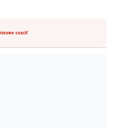
 nieuwe coach'