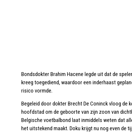
Bondsdokter Brahim Hacene legde uit dat de speler 
kreeg toegediend, waardoor een inderhaast geplan
risico vormde.
Begeleid door dokter Brecht De Coninck vloog de k
hoofdstad om de geboorte van zijn zoon van dicht
Belgische voetbalbond laat inmiddels weten dat all
het uitstekend maakt. Doku krijgt nu nog even de tij