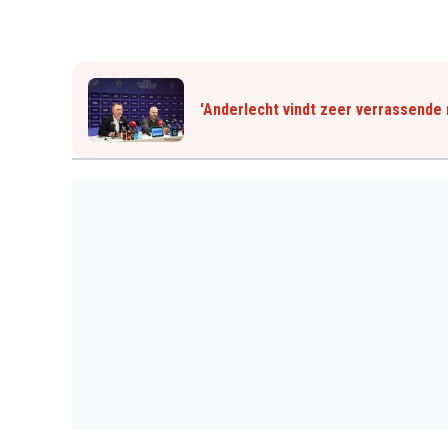
'Anderlecht vindt zeer verrassende