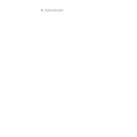
▼ Advertentie