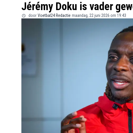
Jérémy Doku is vader gew
door
Voetbal24 Redactie
maandag, 22 juni 2026 om 19:43