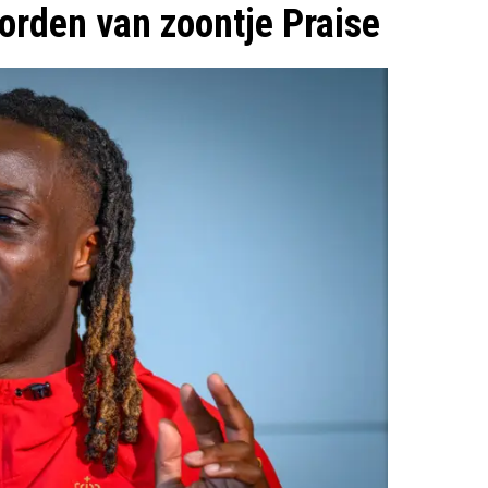
orden van zoontje Praise