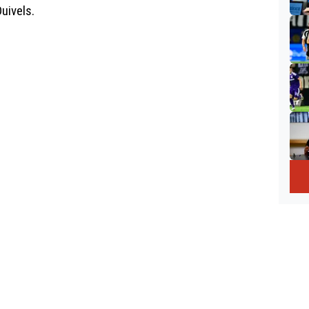
uivels.