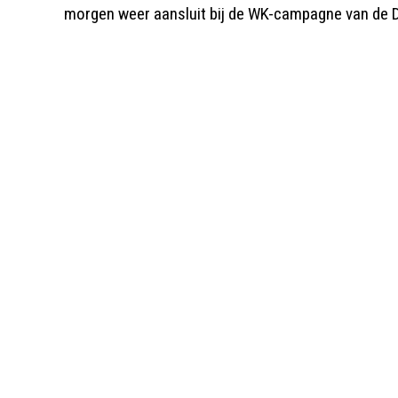
morgen weer aansluit bij de WK-campagne van de D