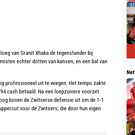
loeg van Granit Xhaka de tegenstander bij
misten echter dotten van kansen, en een bal van
Net
ig professioneel uit te wiegen. Het tempo zakte
 94 cash betaald. Na een loepzuivere voorzet
oog boven de Zwitserse defensie uit om de 1-1
 uppercut voor de Zwitsers, die door hun eigen