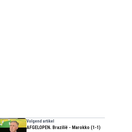
Volgend artikel
AFGELOPEN. Brazilië - Marokko (1-1)