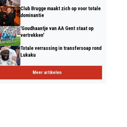
Club Brugge maakt zich op voor totale
dominantie
'Goudhaantje van AA Gent staat op
vertrekken'
Totale verrassing in transfersoap rond
Lukaku
Meer artikelen