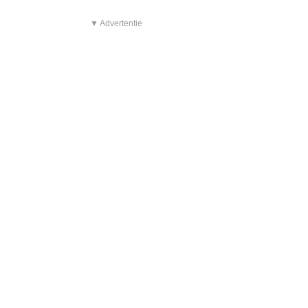
▼ Advertentie