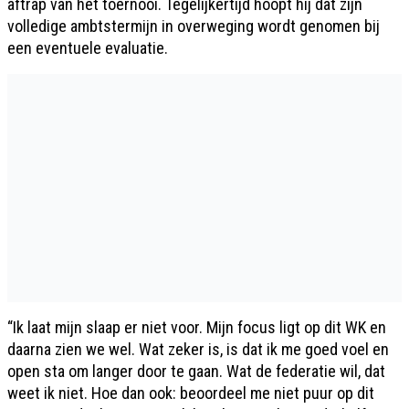
aftrap van het toernooi. Tegelijkertijd hoopt hij dat zijn
volledige ambtstermijn in overweging wordt genomen bij
een eventuele evaluatie.
“Ik laat mijn slaap er niet voor. Mijn focus ligt op dit WK en
daarna zien we wel. Wat zeker is, is dat ik me goed voel en
open sta om langer door te gaan. Wat de federatie wil, dat
weet ik niet. Hoe dan ook: beoordeel me niet puur op dit