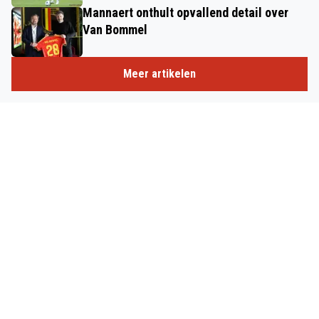
Mannaert onthult opvallend detail over
Van Bommel
Meer artikelen