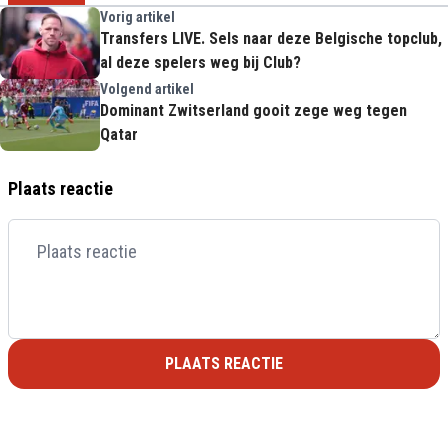
Vorig artikel
Transfers LIVE. Sels naar deze Belgische topclub,
al deze spelers weg bij Club?
Volgend artikel
Dominant Zwitserland gooit zege weg tegen
Qatar
Plaats reactie
PLAATS REACTIE