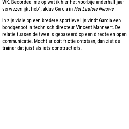
WK. Beoordeel me op wat ik hier het voorbije anderhalf jaar
verwezenlijkt heb", aldus Garcia in
Het Laatste Nieuws
.
In zijn visie op een bredere sportieve lijn vindt Garcia een
bondgenoot in technisch directeur Vincent Mannaert. De
relatie tussen de twee is gebaseerd op een directe en open
communicatie. Mocht er ooit frictie ontstaan, dan ziet de
trainer dat juist als iets constructiefs.