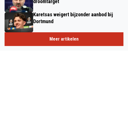
droomtarget
Karetsas weigert bijzonder aanbod bij
Dortmund
Meer artikelen