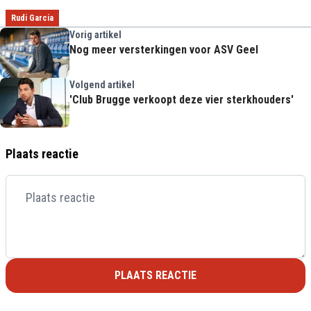
Rudi Garcia
Vorig artikel
Nog meer versterkingen voor ASV Geel
Volgend artikel
'Club Brugge verkoopt deze vier sterkhouders'
Plaats reactie
PLAATS REACTIE