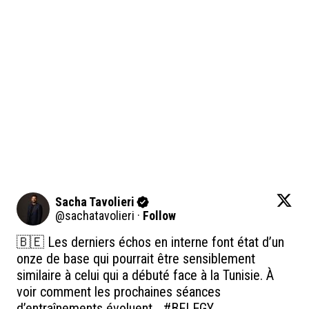
Sacha Tavolieri
@
sachatavolieri
·
Follow
🇧🇪 Les derniers échos en interne font état d’un 
onze de base qui pourrait être sensiblement 
similaire à celui qui a débuté face à la Tunisie. À 
voir comment les prochaines séances 
d’entraînements évoluent… 
#BELEGY