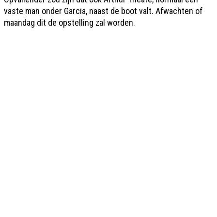
vaste man onder Garcia, naast de boot valt. Afwachten of
maandag dit de opstelling zal worden.