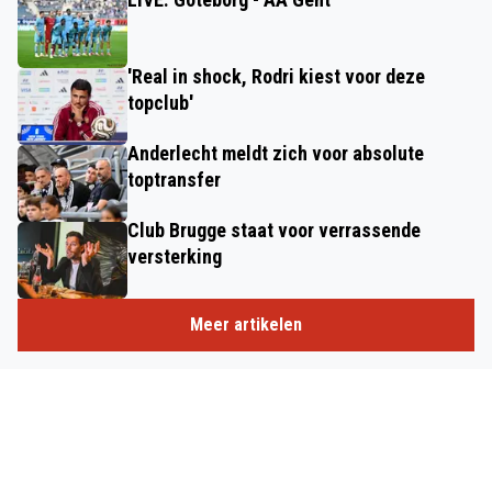
'Real in shock, Rodri kiest voor deze
topclub'
Anderlecht meldt zich voor absolute
toptransfer
Club Brugge staat voor verrassende
versterking
Meer artikelen