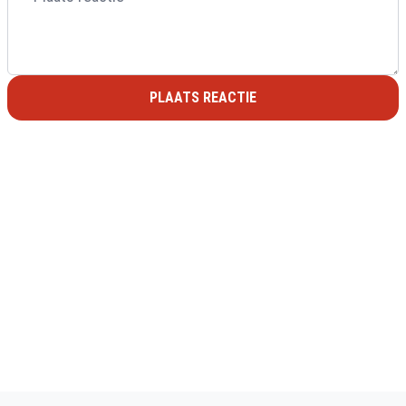
PLAATS REACTIE