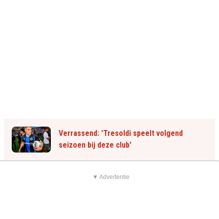
Verrassend: 'Tresoldi speelt volgend
seizoen bij deze club'
▼ Advertentie