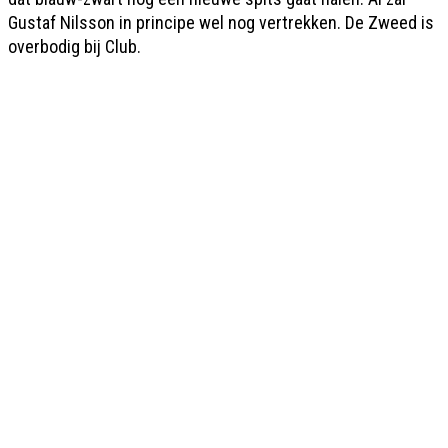
Gustaf Nilsson in principe wel nog vertrekken. De Zweed is
overbodig bij Club.