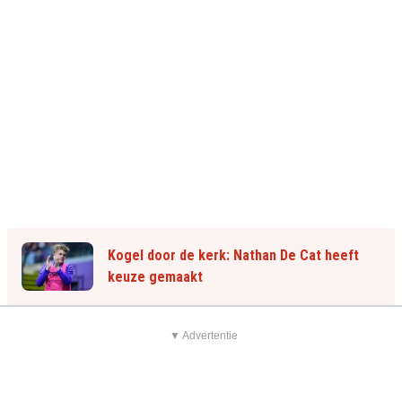
Kogel door de kerk: Nathan De Cat heeft
keuze gemaakt
▼ Advertentie