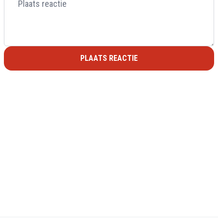
PLAATS REACTIE