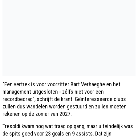
"Een vertrek is voor voorzitter Bart Verhaeghe en het
management uitgesloten - zélfs niet voor een
recordbedrag", schrijft de krant. Geïnteresseerde clubs
zullen dus wandelen worden gestuurd en zullen moeten
rekenen op de zomer van 2027.
Tresoldi kwam nog wat traag op gang, maar uiteindelijk was
de spits goed voor 23 goals en 9 assists. Dat zijn