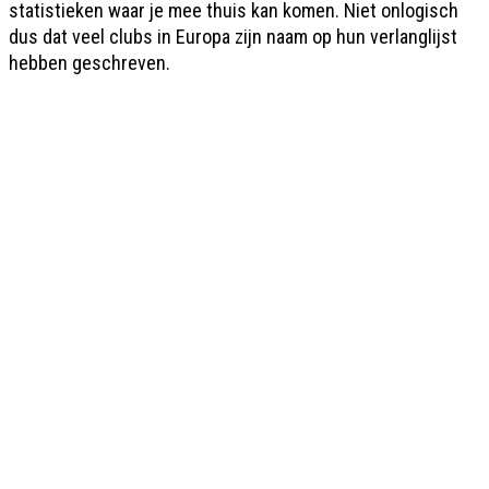
statistieken waar je mee thuis kan komen. Niet onlogisch
dus dat veel clubs in Europa zijn naam op hun verlanglijst
hebben geschreven.