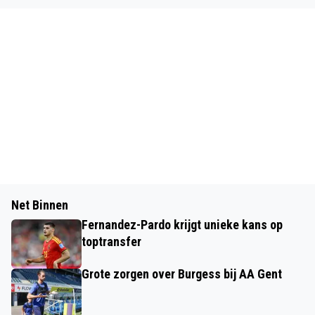
Net Binnen
Fernandez-Pardo krijgt unieke kans op
toptransfer
Grote zorgen over Burgess bij AA Gent