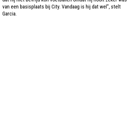
van een basisplaats bij City. Vandaag is hij dat wel", stelt
Garcia.