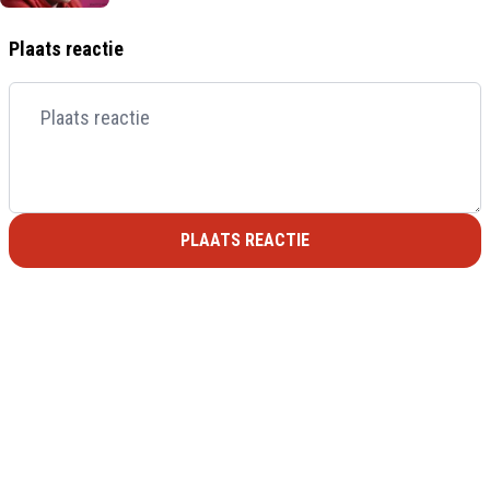
Plaats reactie
PLAATS REACTIE