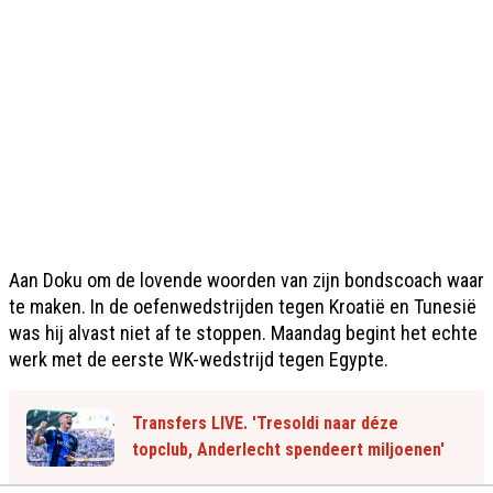
Aan Doku om de lovende woorden van zijn bondscoach waar
te maken. In de oefenwedstrijden tegen Kroatië en Tunesië
was hij alvast niet af te stoppen. Maandag begint het echte
werk met de eerste WK-wedstrijd tegen Egypte.
Transfers LIVE. 'Tresoldi naar déze
topclub, Anderlecht spendeert miljoenen'