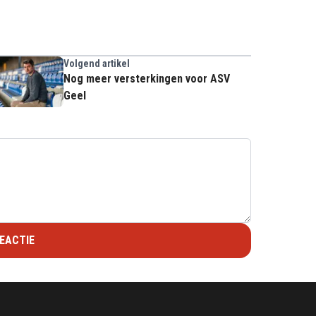
Volgend artikel
Nog meer versterkingen voor ASV
Geel
EACTIE