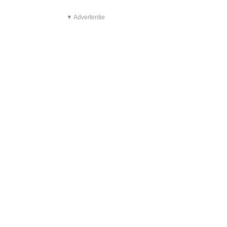
▼ Advertentie