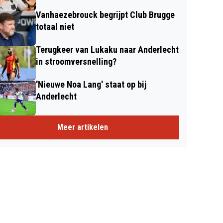
Vanhaezebrouck begrijpt Club Brugge
totaal niet
Terugkeer van Lukaku naar Anderlecht
in stroomversnelling?
'Nieuwe Noa Lang' staat op bij
Anderlecht
Meer artikelen