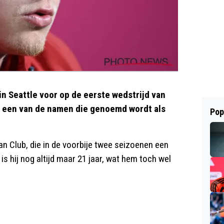
in Seattle voor op de eerste wedstrijd van
s een van de namen die genoemd wordt als
Pop
van Club, die in de voorbije twee seizoenen een
 hij nog altijd maar 21 jaar, wat hem toch wel