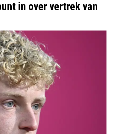
nt in over vertrek van