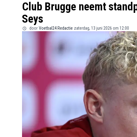
Club Brugge neemt standpu
Seys
door
Voetbal24 Redactie
zaterdag, 13 juni 2026 om 12:00