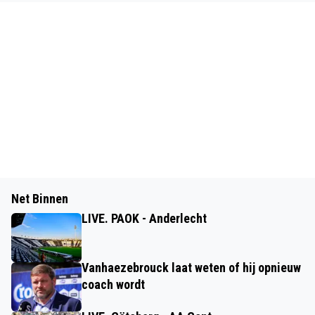
Net Binnen
LIVE. PAOK - Anderlecht
Vanhaezebrouck laat weten of hij opnieuw
coach wordt