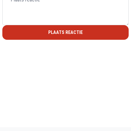
PLAATS REACTIE