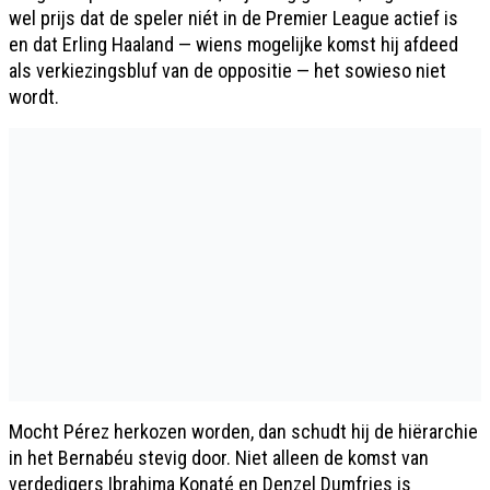
wel prijs dat de speler niét in de Premier League actief is
en dat Erling Haaland — wiens mogelijke komst hij afdeed
als verkiezingsbluf van de oppositie — het sowieso niet
wordt.
Mocht Pérez herkozen worden, dan schudt hij de hiërarchie
in het Bernabéu stevig door. Niet alleen de komst van
verdedigers Ibrahima Konaté en Denzel Dumfries is