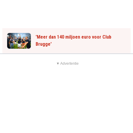
'Meer dan 140 miljoen euro voor Club
Brugge'
▼ Advertentie