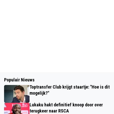
Populair Nieuws
Toptransfer Club krijgt staartje: "Hoe is dit
mogelijk?"
Lukaku hakt definitief knoop door over
terugkeer naar RSCA