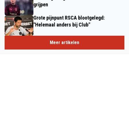
grijpen
Grote pijnpunt RSCA blootgelegd:
"Helemaal anders bij Club"
Meer artikelen