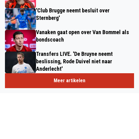
'Club Brugge neemt besluit over
Sternberg'
Vanaken gaat open over Van Bommel als
bondscoach
Transfers LIVE. 'De Bruyne neemt
beslissing, Rode Duivel niet naar
Anderlecht'
Meer artikelen