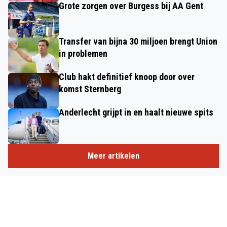
Grote zorgen over Burgess bij AA Gent
Transfer van bijna 30 miljoen brengt Union
in problemen
Club hakt definitief knoop door over
komst Sternberg
Anderlecht grijpt in en haalt nieuwe spits
Meer artikelen