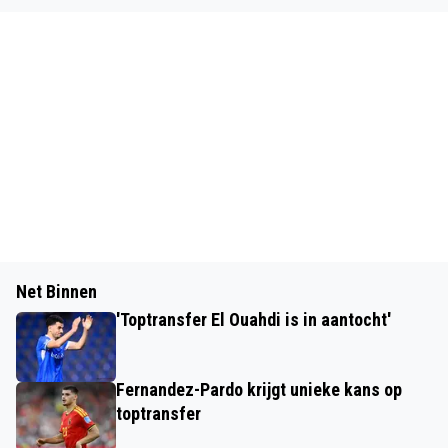
Net Binnen
'Toptransfer El Ouahdi is in aantocht'
Fernandez-Pardo krijgt unieke kans op
toptransfer