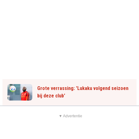
Grote verrassing: 'Lukaku volgend seizoen
bij deze club'
▼ Advertentie