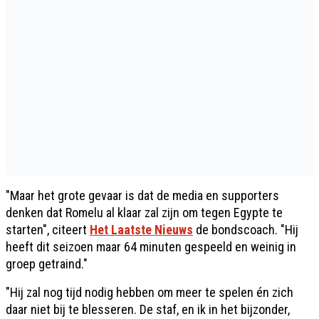
"Maar het grote gevaar is dat de media en supporters
denken dat Romelu al klaar zal zijn om tegen Egypte te
starten", citeert
Het Laatste Nieuws
de bondscoach. "Hij
heeft dit seizoen maar 64 minuten gespeeld en weinig in
groep getraind."
"Hij zal nog tijd nodig hebben om meer te spelen én zich
daar niet bij te blesseren. De staf, en ik in het bijzonder,