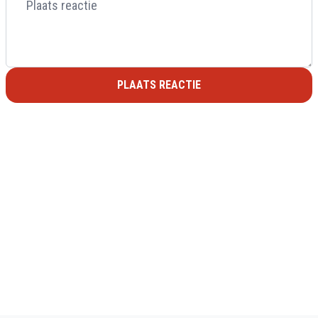
PLAATS REACTIE