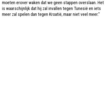
moeten erover waken dat we geen stappen overslaan. Het
is waarschijnlijk dat hij zal invallen tegen Tunesië en iets
meer zal spelen dan tegen Kroatië, maar niet veel meer."