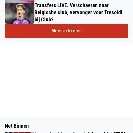
Transfers LIVE. Verschaeren naar
Belgische club, vervanger voor Tresoldi
bij Club?
Meer artikelen
Net Binnen