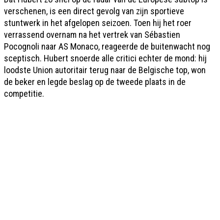
verschenen, is een direct gevolg van zijn sportieve
stuntwerk in het afgelopen seizoen. Toen hij het roer
verrassend overnam na het vertrek van Sébastien
Pocognoli naar AS Monaco, reageerde de buitenwacht nog
sceptisch. Hubert snoerde alle critici echter de mond: hij
loodste Union autoritair terug naar de Belgische top, won
de beker en legde beslag op de tweede plaats in de
competitie.