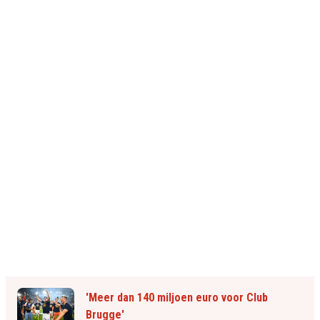
'Meer dan 140 miljoen euro voor Club
Brugge'