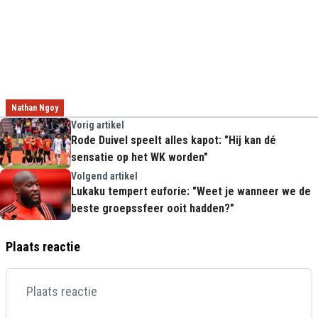
Nathan Ngoy
Vorig artikel
Rode Duivel speelt alles kapot: "Hij kan dé
sensatie op het WK worden"
Volgend artikel
Lukaku tempert euforie: "Weet je wanneer we de
beste groepssfeer ooit hadden?"
Plaats reactie