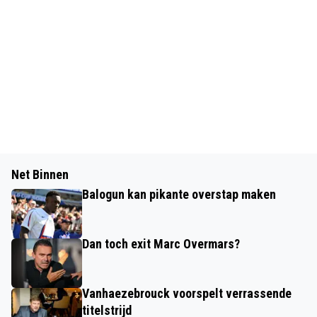
Net Binnen
Balogun kan pikante overstap maken
Dan toch exit Marc Overmars?
Vanhaezebrouck voorspelt verrassende
titelstrijd