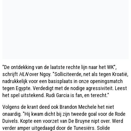
"De ontdekking van de laatste rechte lijn naar het WK",
schrijft
HLN
over Ngoy. "Solliciteerde, net als tegen Kroatië,
nadrukkelijk voor een basisplaats in onze openingsmatch
tegen Egypte. Verdedigt met de nodige agressiviteit. Leest
het spel uitstekend. Rudi Garcia is fan, en terecht."
Volgens de krant deed ook Brandon Mechele het niet
onaardig. "Hij kwam dicht bij zijn tweede goal voor de Rode
Duivels. Kopte een voorzet van De Bruyne nipt over. Werd
verder amper uitgedaagd door de Tunesiërs. Solide