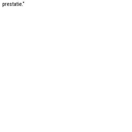
prestatie."