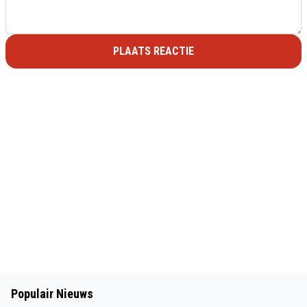
PLAATS REACTIE
Populair Nieuws