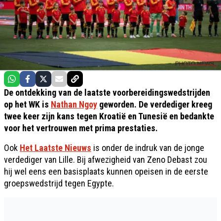
De ontdekking van de laatste voorbereidingswedstrijden
op het WK is
Nathan Ngoy
geworden. De verdediger kreeg
twee keer zijn kans tegen Kroatië en Tunesië en bedankte
voor het vertrouwen met prima prestaties.
Ook
Het Laatste Nieuws
is onder de indruk van de jonge
verdediger van Lille. Bij afwezigheid van Zeno Debast zou
hij wel eens een basisplaats kunnen opeisen in de eerste
groepswedstrijd tegen Egypte.