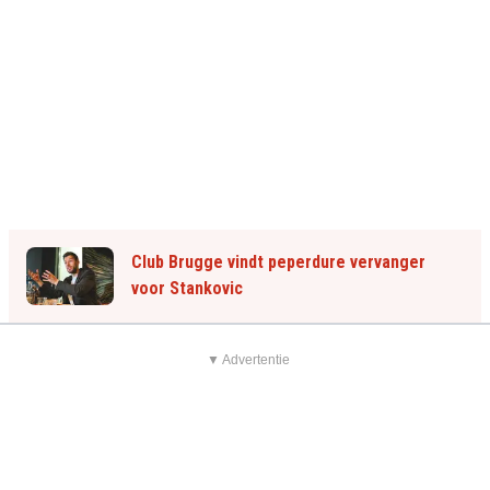
Club Brugge vindt peperdure vervanger
voor Stankovic
▼ Advertentie