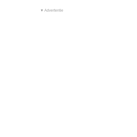
▼ Advertentie