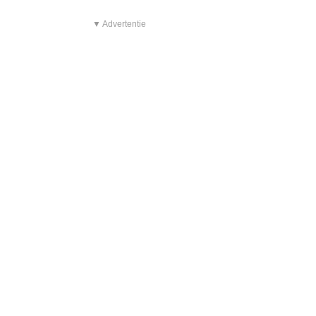
▼ Advertentie