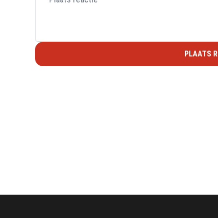
PLAATS R