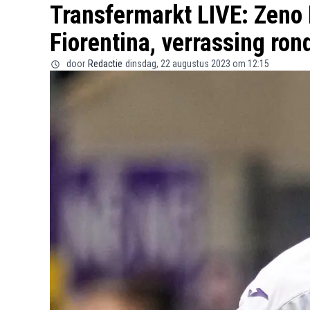
Transfermarkt LIVE: Zeno
Fiorentina, verrassing ron
door
Redactie
dinsdag, 22 augustus 2023 om 12:15