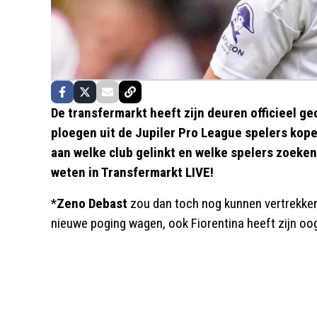
De transfermarkt heeft zijn deuren officieel 
ploegen uit de Jupiler Pro League spelers kop
aan welke club gelinkt en welke spelers zoeken
weten in Transfermarkt LIVE!
*
Zeno Debast
zou dan toch nog kunnen vertrekken
nieuwe poging wagen, ook Fiorentina heeft zijn oog