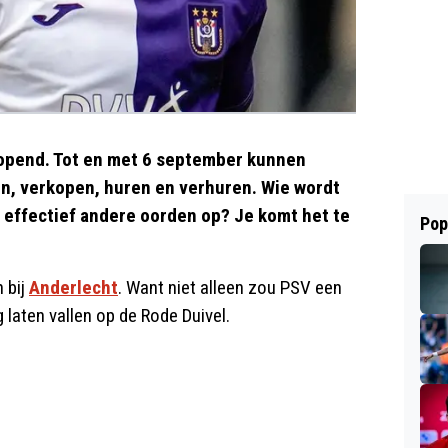
geopend. Tot en met 6 september kunnen
en, verkopen, huren en verhuren. Wie wordt
 effectief andere oorden op? Je komt het te
Pop
 bij
Anderlecht
. Want niet alleen zou PSV een
 laten vallen op de Rode Duivel.