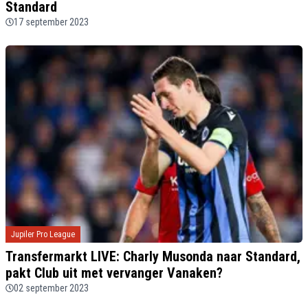
Standard
17 september 2023
Jupiler Pro League
Transfermarkt LIVE: Charly Musonda naar Standard,
pakt Club uit met vervanger Vanaken?
02 september 2023