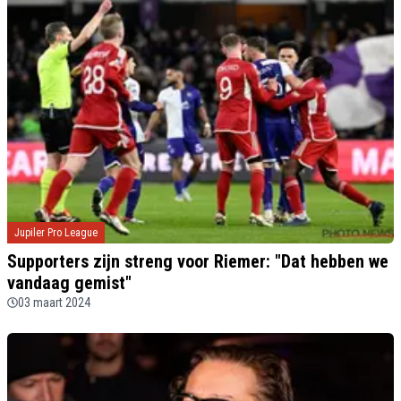
Jupiler Pro League
Supporters zijn streng voor Riemer: "Dat hebben we
vandaag gemist"
03 maart 2024