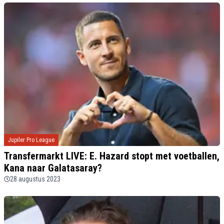
Jupiler Pro League
Transfermarkt LIVE: E. Hazard stopt met voetballen,
Kana naar Galatasaray?
28 augustus 2023