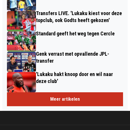
Transfers LIVE. 'Lukaku kiest voor deze
topclub, ook Godts heeft gekozen'
Standard geeft het weg tegen Cercle
Genk verrast met opvallende JPL-
transfer
'Lukaku hakt knoop door en wil naar
deze club'
Meer artikelen