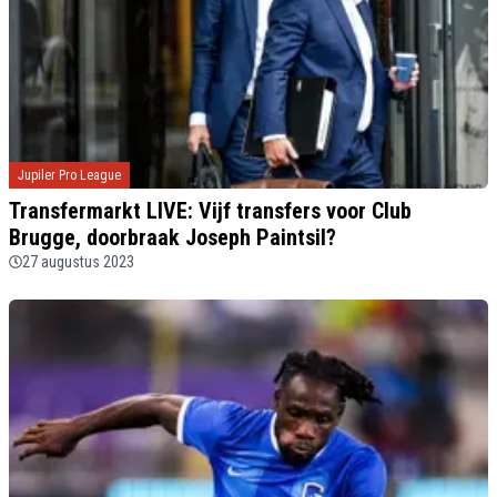
Jupiler Pro League
Transfermarkt LIVE: Vijf transfers voor Club
Brugge, doorbraak Joseph Paintsil?
27 augustus 2023