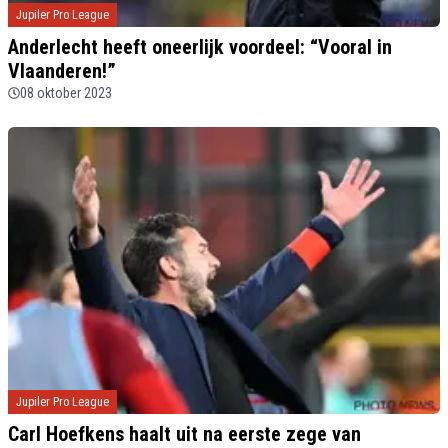
Jupiler Pro League
Anderlecht heeft oneerlijk voordeel: “Vooral in
Vlaanderen!”
08 oktober 2023
Jupiler Pro League
Carl Hoefkens haalt uit na eerste zege van