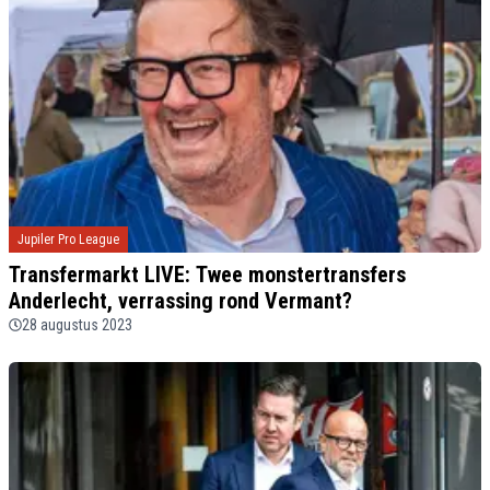
Jupiler Pro League
Transfermarkt LIVE: Twee monstertransfers
Anderlecht, verrassing rond Vermant?
28 augustus 2023