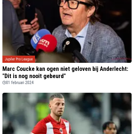
Jupiler Pro League
Marc Coucke kan ogen niet geloven bij Anderlecht:
"Dit is nog nooit gebeurd"
01 februari 2024