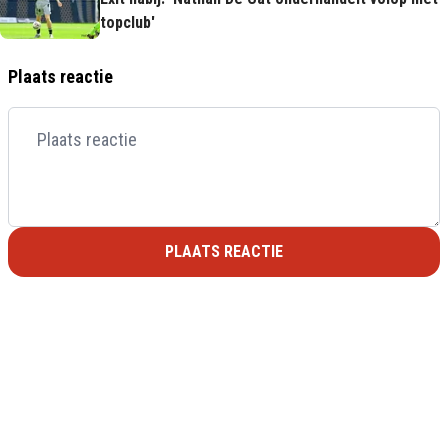
topclub'
Plaats reactie
PLAATS REACTIE