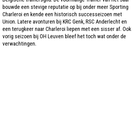
bouwde een stevige reputatie op bij onder meer Sporting
Charleroi en kende een historisch successeizoen met
Union. Latere avonturen bij KRC Genk, RSC Anderlecht en
een terugkeer naar Charleroi liepen met een sisser af. Ook
vorig seizoen bij OH Leuven bleef het toch wat onder de
verwachtingen.