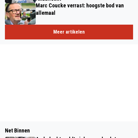
Marc Coucke verrast: hoogste bod van
allemaal
Meer artikelen
Net Binnen