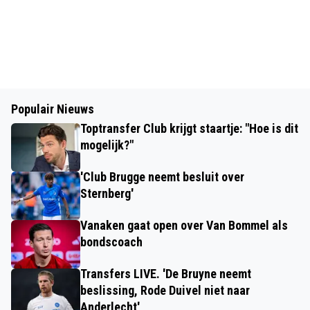
Populair Nieuws
Toptransfer Club krijgt staartje: "Hoe is dit
mogelijk?"
'Club Brugge neemt besluit over
Sternberg'
Vanaken gaat open over Van Bommel als
bondscoach
Transfers LIVE. 'De Bruyne neemt
beslissing, Rode Duivel niet naar
Anderlecht'