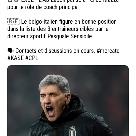
pour le rôle de coach principal ! 

🇧🇪 Le belgo-italien figure en bonne position 
dans la liste des 3 entraîneurs ciblés par le 
directeur sportif Pasquale Sensibile. 

🗣️ Contacts et discussions en cours. 
#mercato
#KASE
#CPL