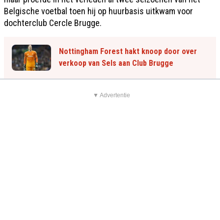
Belgische voetbal toen hij op huurbasis uitkwam voor
dochterclub Cercle Brugge.
Nottingham Forest hakt knoop door over
verkoop van Sels aan Club Brugge
▼ Advertentie