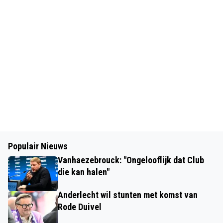
Populair Nieuws
Vanhaezebrouck: "Ongelooflijk dat Club
die kan halen"
Anderlecht wil stunten met komst van
Rode Duivel