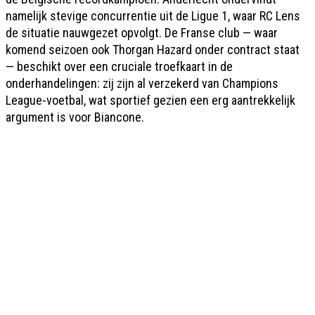
namelijk stevige concurrentie uit de Ligue 1, waar RC Lens
de situatie nauwgezet opvolgt. De Franse club — waar
komend seizoen ook Thorgan Hazard onder contract staat
— beschikt over een cruciale troefkaart in de
onderhandelingen: zij zijn al verzekerd van Champions
League-voetbal, wat sportief gezien een erg aantrekkelijk
argument is voor Biancone.