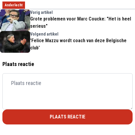
Anderlecht
Vorig artikel
Grote problemen voor Marc Coucke: "Het is heel
serieus"
Volgend artikel
'Felice Mazzu wordt coach van deze Belgische
club'
Plaats reactie
PLAATS REACTIE