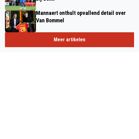
Mannaert onthult opvallend detail over
Van Bommel
Meer artikelen