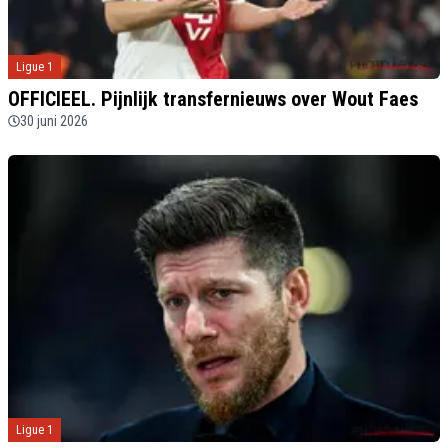
Ligue 1
OFFICIEEL. Pijnlijk transfernieuws over Wout Faes
30 juni 2026
Ligue 1