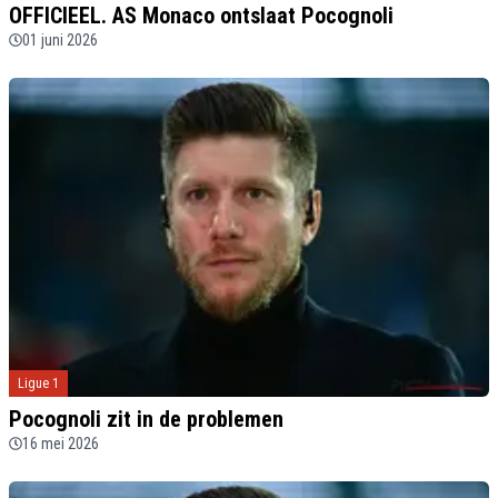
OFFICIEEL. AS Monaco ontslaat Pocognoli
01 juni 2026
Ligue 1
Pocognoli zit in de problemen
16 mei 2026