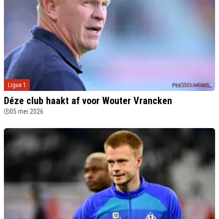
Ligue 1
Déze club haakt af voor Wouter Vrancken
05 mei 2026