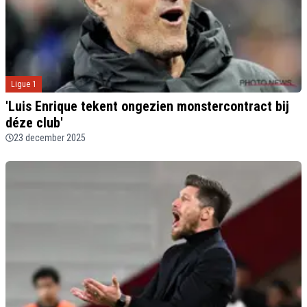
Ligue 1
'Luis Enrique tekent ongezien monstercontract bij
déze club'
23 december 2025