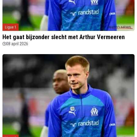
Ligue 1
Het gaat bijzonder slecht met Arthur Vermeeren
08 april 2026