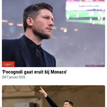
Ligue 1
'Pocognoli gaat eruit bij Monaco'
07 januari 2026