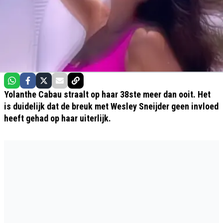
Yolanthe Cabau straalt op haar 38ste meer dan ooit. Het
is duidelijk dat de breuk met Wesley Sneijder geen invloed
heeft gehad op haar uiterlijk.