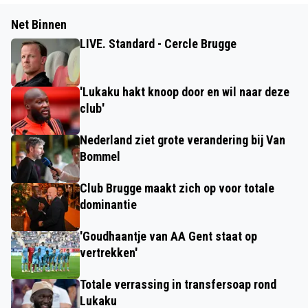
Net Binnen
LIVE. Standard - Cercle Brugge
'Lukaku hakt knoop door en wil naar deze
club'
Nederland ziet grote verandering bij Van
Bommel
Club Brugge maakt zich op voor totale
dominantie
'Goudhaantje van AA Gent staat op
vertrekken'
Totale verrassing in transfersoap rond
Lukaku