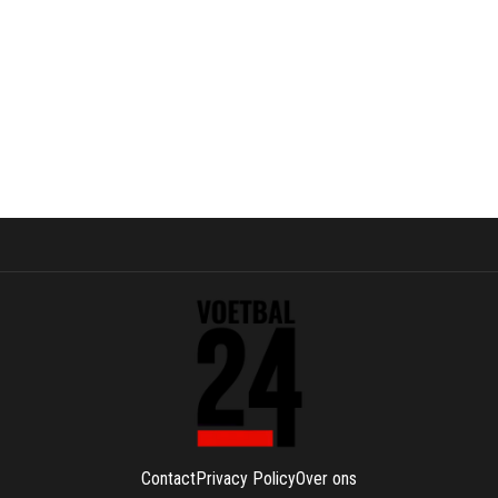
Contact
Privacy Policy
Over ons