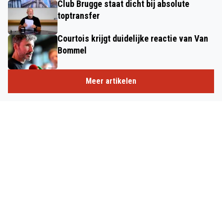
Club Brugge staat dicht bij absolute
toptransfer
Courtois krijgt duidelijke reactie van Van
Bommel
Meer artikelen