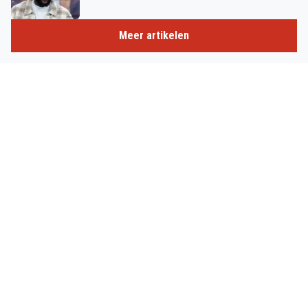
Meer artikelen