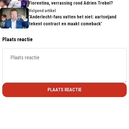
Fiorentina, verrassing rond Adrien Trebel?
Volgend artikel
'Anderlecht-fans vatten het niet: aartsvijand
tekent contract en maakt comeback'
Plaats reactie
PLAATS REACTIE