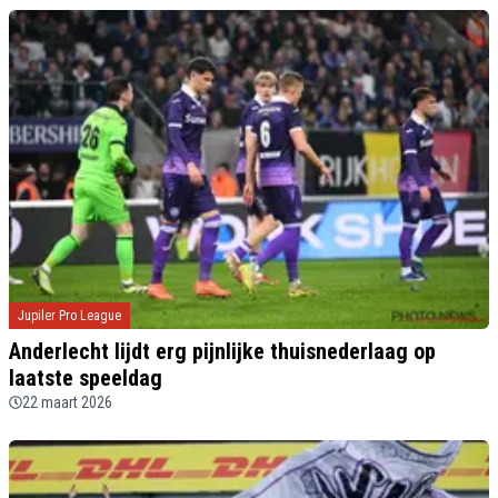
Jupiler Pro League
Anderlecht lijdt erg pijnlijke thuisnederlaag op
laatste speeldag
22 maart 2026