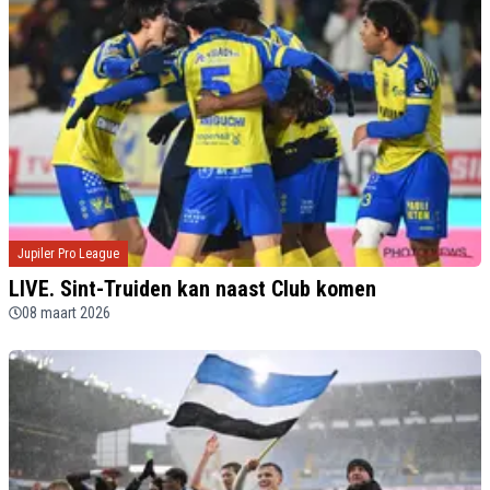
Jupiler Pro League
LIVE. Sint-Truiden kan naast Club komen
08 maart 2026