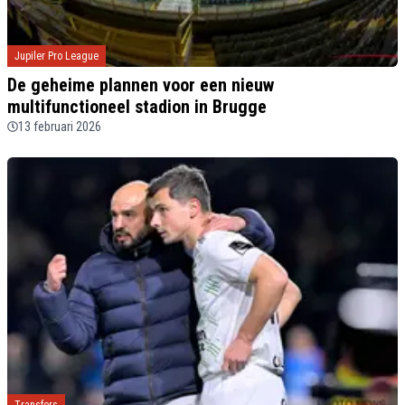
Jupiler Pro League
De geheime plannen voor een nieuw
multifunctioneel stadion in Brugge
13 februari 2026