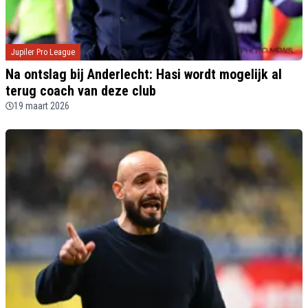
Jupiler Pro League
Na ontslag bij Anderlecht: Hasi wordt mogelijk al
terug coach van deze club
19 maart 2026