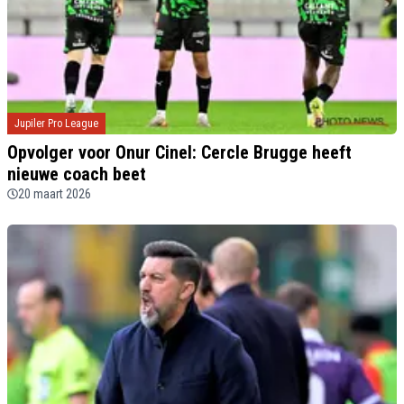
Jupiler Pro League
Opvolger voor Onur Cinel: Cercle Brugge heeft
nieuwe coach beet
20 maart 2026