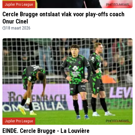
Jupiler Pro League
Cercle Brugge ontslaat vlak voor play-offs coach
Onur Cinel
18 maart 2026
Jupiler Pro League
EINDE. Cercle Brugge - La Louvière