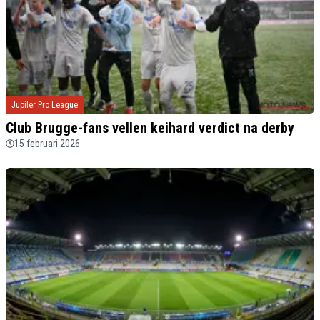
Jupiler Pro League
Club Brugge-fans vellen keihard verdict na derby
15 februari 2026