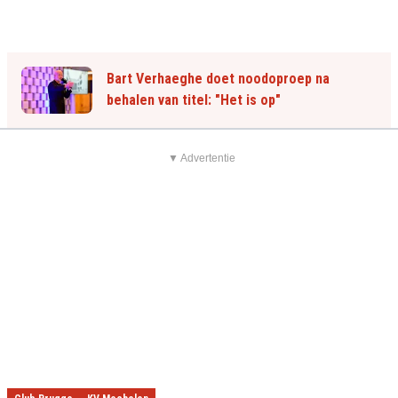
Bart Verhaeghe doet noodoproep na
behalen van titel: "Het is op"
▼ Advertentie