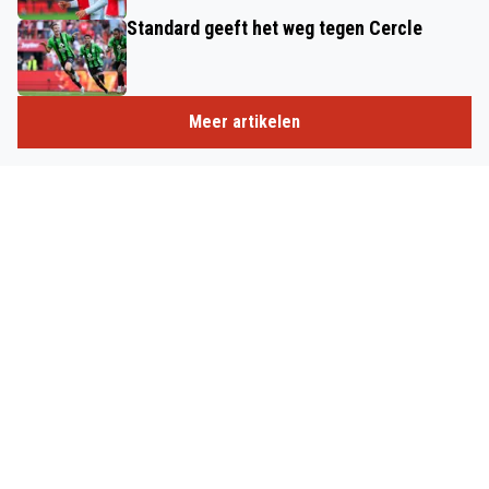
Standard geeft het weg tegen Cercle
Meer artikelen