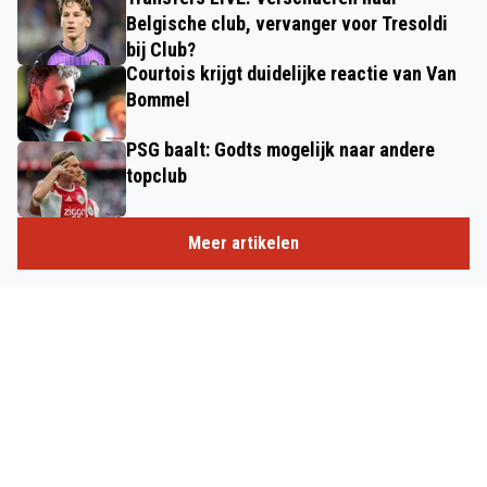
Belgische club, vervanger voor Tresoldi
bij Club?
Courtois krijgt duidelijke reactie van Van
Bommel
PSG baalt: Godts mogelijk naar andere
topclub
Meer artikelen