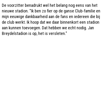
De voorzitter benadrukt wel het belang nog eens van het
nieuwe stadion. "Ik ben zo fier op de ganse Club-familie en
mijn eeuwige dankbaarheid aan de fans en iedereen die bij
de club werkt. Ik hoop dat we daar binnenkort een stadion
aan kunnen toevoegen. Dat hebben we echt nodig. Jan
Breydelstadion is op, het is versleten."