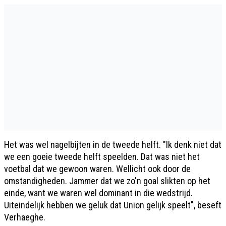
Het was wel nagelbijten in de tweede helft. "Ik denk niet dat
we een goeie tweede helft speelden. Dat was niet het
voetbal dat we gewoon waren. Wellicht ook door de
omstandigheden. Jammer dat we zo'n goal slikten op het
einde, want we waren wel dominant in die wedstrijd.
Uiteindelijk hebben we geluk dat Union gelijk speelt", beseft
Verhaeghe.