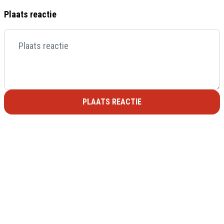
Plaats reactie
PLAATS REACTIE