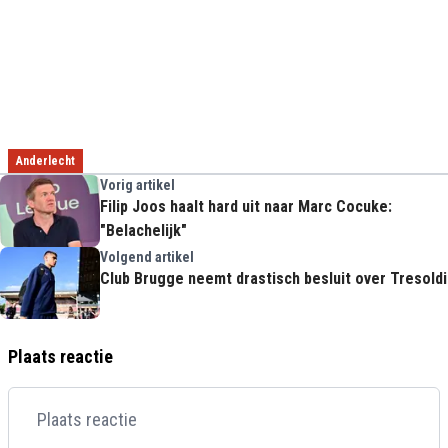
Anderlecht
Vorig artikel
Filip Joos haalt hard uit naar Marc Cocuke:
"Belachelijk"
Volgend artikel
Club Brugge neemt drastisch besluit over Tresoldi
Plaats reactie