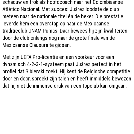
schaduw en trok als hoofdcoach naar het Colombiaanse
Atlético Nacional. Met succes: Juárez loodste de club
meteen naar de nationale titel én de beker. Die prestatie
leverde hem een overstap op naar de Mexicaanse
traditieclub UNAM Pumas. Daar bewees hij zijn kwaliteiten
door de club onlangs nog naar de grote finale van de
Mexicaanse Clausura te gidsen.
Met zijn UEFA Pro-licentie en een voorkeur voor een
dynamisch 4-2-3-1-systeem past Juárez perfect in het
profiel dat Sibierski zoekt. Hij kent de Belgische competitie
door en door, spreekt zijn talen en heeft inmiddels bewezen
dat hij met de immense druk van een topclub kan omgaan.