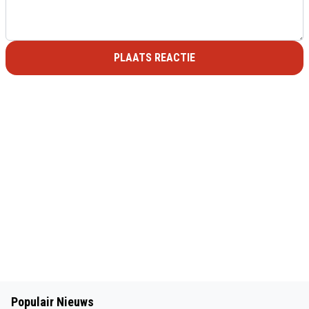
PLAATS REACTIE
Populair Nieuws