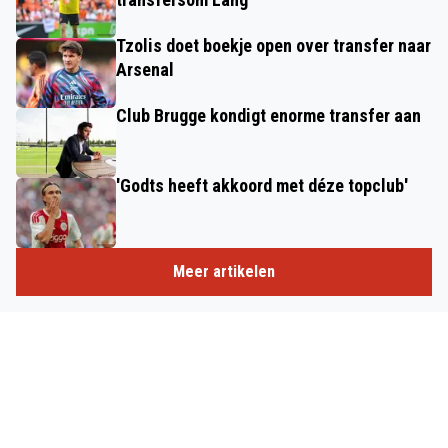
Tzolis doet boekje open over transfer naar
Arsenal
Club Brugge kondigt enorme transfer aan
'Godts heeft akkoord met déze topclub'
Meer artikelen